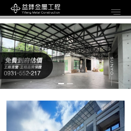
採光罩
採光罩工程
採光罩安裝
高雄採光罩
高雄採光罩工程