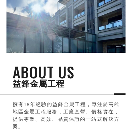
ABOUT US
益鋒金屬工程
擁有18年經驗的益鋒金屬工程，專注於高雄
地區金屬工程服務，工廠直營、價格實在，
提供專業、高效、品質保證的一站式解決方
案。